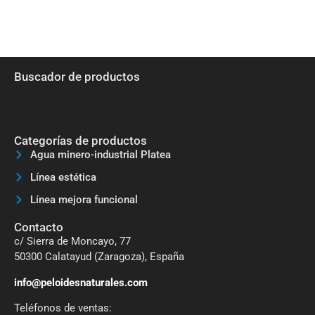
Buscador de productos
Categorías de productos
Agua minero-industrial Platea
Línea estética
Línea mejora funcional
Contacto
c/ Sierra de Moncayo, 77
50300 Calatayud (Zaragoza), España
info@peloidesnaturales.com
Teléfonos de ventas: