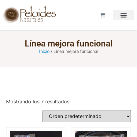
LOS PELOI
Línea mejora funcional
Inicio
/ Línea mejora funcional
Mostrando los 7 resultados