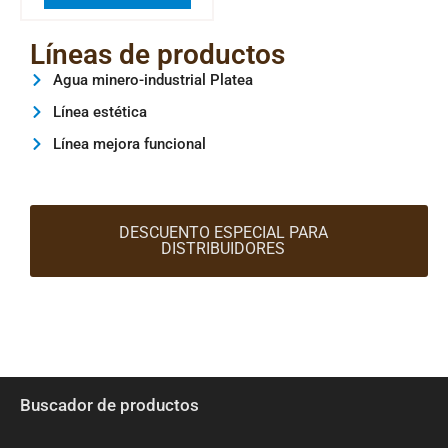
Líneas de productos
Agua minero-industrial Platea
Línea estética
Línea mejora funcional
DESCUENTO ESPECIAL PARA
DISTRIBUIDORES
Buscador de productos