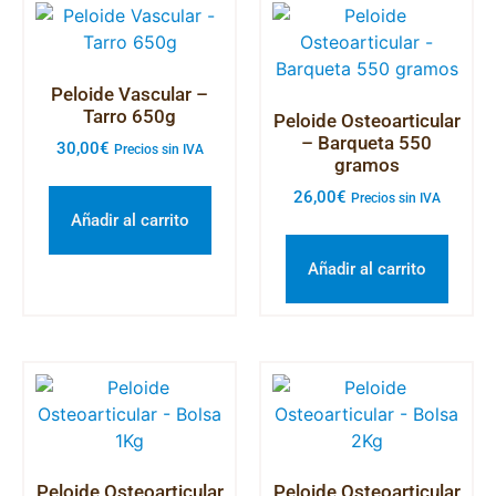
Peloide Vascular –
Tarro 650g
Peloide Osteoarticular
– Barqueta 550
30,00
€
Precios sin IVA
gramos
26,00
€
Precios sin IVA
Añadir al carrito
Añadir al carrito
Peloide Osteoarticular
Peloide Osteoarticular