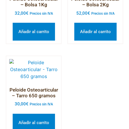
– Bolsa 1Kg
– Bolsa 2Kg
32,00
€
52,00
€
Precios sin IVA
Precios sin IVA
Añadir al carrito
Añadir al carrito
Peloide Osteoarticular
– Tarro 650 gramos
30,00
€
Precios sin IVA
Añadir al carrito