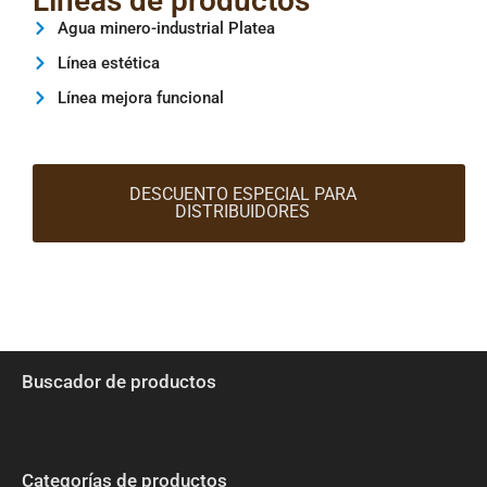
Líneas de productos
Agua minero-industrial Platea
Línea estética
Línea mejora funcional
DESCUENTO ESPECIAL PARA
DISTRIBUIDORES
Buscador de productos
Categorías de productos