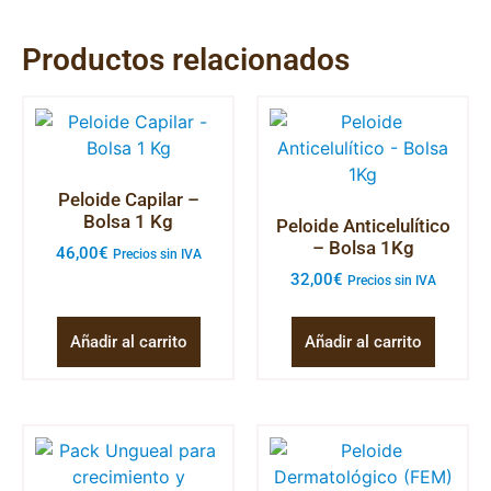
Productos relacionados
Peloide Capilar –
Bolsa 1 Kg
Peloide Anticelulítico
– Bolsa 1Kg
46,00
€
Precios sin IVA
32,00
€
Precios sin IVA
Añadir al carrito
Añadir al carrito