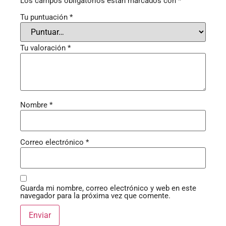
Los campos obligatorios están marcados con
*
Tu puntuación
*
Tu valoración
*
Nombre
*
Correo electrónico
*
Guarda mi nombre, correo electrónico y web en este
navegador para la próxima vez que comente.