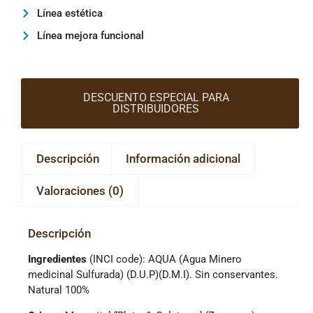
Línea estética
Línea mejora funcional
DESCUENTO ESPECIAL PARA
DISTRIBUIDORES
Descripción
Información adicional
Valoraciones (0)
Descripción
Ingredientes
(INCI code): AQUA (Agua Minero
medicinal Sulfurada) (D.U.P)(D.M.I). Sin conservantes.
Natural 100%