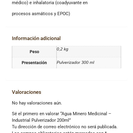
médico) e inhalatoria (coadyuvante en
procesos asmáticos y EPOC)
Información adicional
0,2 kg
Peso
Presentación
Pulverizador 300 ml
Valoraciones
No hay valoraciones aún.
Sé el primero en valorar “Agua Minero Medicinal –
Industrial Pulverizador 200ml”
Tu dirección de correo electrónico no será publicada.